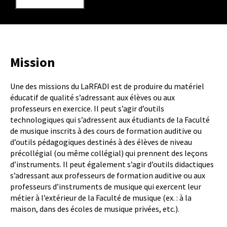
Mission
Une des missions du LaRFADI est de produire du matériel
éducatif de qualité s’adressant aux élèves ou aux
professeurs en exercice. Il peut s’agir d’outils
technologiques qui s’adressent aux étudiants de la Faculté
de musique inscrits à des cours de formation auditive ou
d’outils pédagogiques destinés à des élèves de niveau
précollégial (ou même collégial) qui prennent des leçons
d’instruments. Il peut également s’agir d’outils didactiques
s’adressant aux professeurs de formation auditive ou aux
professeurs d’instruments de musique qui exercent leur
métier à l’extérieur de la Faculté de musique (ex. : à la
maison, dans des écoles de musique privées, etc.).