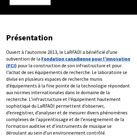
Présentation
Ouvert à l’automne 2013, le LaRFADI a bénéficié d’une
subvention de la
Fondation canadienne pour l’innovation
(FCI)
pour la construction de son infrastructure et pour
l’achat de ses équipements de recherche. Le laboratoire se
divise en plusieurs espaces de recherche munis
d’équipements à la fine pointe de la technologie répondant
aux normes internationales dans le domaine de la
recherche. L’infrastructure et l’équipement hautement
sophistiqué du LaRFADI permettent d’observer,
d’enregistrer, d’analyser et de mesurer divers phénomènes
complexes de l’apprentissage et de l’enseignement de la
formation auditive et d’instruments de musique se
déroulant au sein d’un environnement contrôlé.