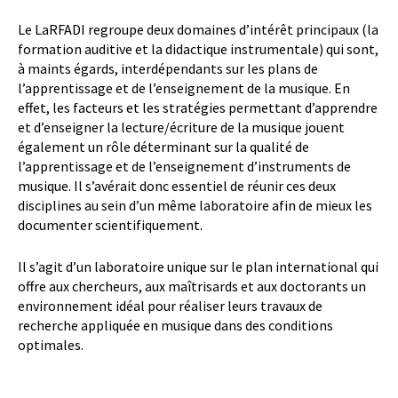
Le LaRFADI regroupe deux domaines d’intérêt principaux (la
formation auditive et la didactique instrumentale) qui sont,
à maints égards, interdépendants sur les plans de
l’apprentissage et de l’enseignement de la musique. En
effet, les facteurs et les stratégies permettant d’apprendre
et d’enseigner la lecture/écriture de la musique jouent
également un rôle déterminant sur la qualité de
l’apprentissage et de l’enseignement d’instruments de
musique. Il s’avérait donc essentiel de réunir ces deux
disciplines au sein d’un même laboratoire afin de mieux les
documenter scientifiquement.
Il s’agit d’un laboratoire unique sur le plan international qui
offre aux chercheurs, aux maîtrisards et aux doctorants un
environnement idéal pour réaliser leurs travaux de
recherche appliquée en musique dans des conditions
optimales.