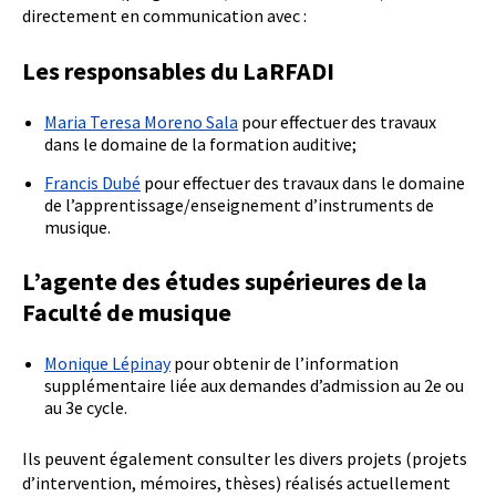
directement en communication avec :
Les responsables du LaRFADI
Maria Teresa Moreno Sala
pour effectuer des travaux
dans le domaine de la formation auditive;
Francis Dubé
pour effectuer des travaux dans le domaine
de l’apprentissage/enseignement d’instruments de
musique.
L’agente des études supérieures de la
Faculté de musique
Monique Lépinay
pour obtenir de l’information
supplémentaire liée aux demandes d’admission au 2e ou
au 3e cycle.
Ils peuvent également consulter les divers projets (projets
d’intervention, mémoires, thèses) réalisés actuellement