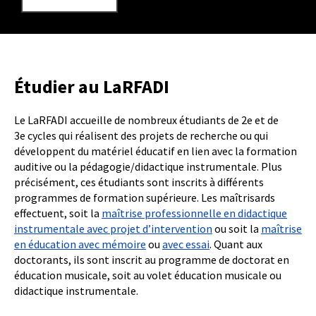
Étudier au LaRFADI
Le LaRFADI accueille de nombreux étudiants de 2e et de
3e cycles qui réalisent des projets de recherche ou qui
développent du matériel éducatif en lien avec la formation
auditive ou la pédagogie/didactique instrumentale. Plus
précisément, ces étudiants sont inscrits à différents
programmes de formation supérieure. Les maîtrisards
effectuent, soit la
maîtrise professionnelle en didactique
instrumentale avec projet d’intervention
ou soit la
maîtrise
en éducation avec mémoire
ou
avec essai
. Quant aux
doctorants, ils sont inscrit au programme de doctorat en
éducation musicale, soit au volet éducation musicale ou
didactique instrumentale.