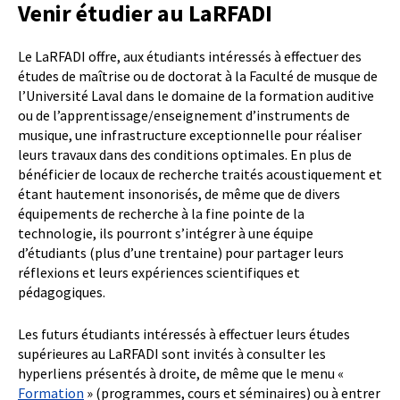
Venir étudier au LaRFADI
Le LaRFADI offre, aux étudiants intéressés à effectuer des
études de maîtrise ou de doctorat à la Faculté de musque de
l’Université Laval dans le domaine de la formation auditive
ou de l’apprentissage/enseignement d’instruments de
musique, une infrastructure exceptionnelle pour réaliser
leurs travaux dans des conditions optimales. En plus de
bénéficier de locaux de recherche traités acoustiquement et
étant hautement insonorisés, de même que de divers
équipements de recherche à la fine pointe de la
technologie, ils pourront s’intégrer à une équipe
d’étudiants (plus d’une trentaine) pour partager leurs
réflexions et leurs expériences scientifiques et
pédagogiques.
Les futurs étudiants intéressés à effectuer leurs études
supérieures au LaRFADI sont invités à consulter les
hyperliens présentés à droite, de même que le menu «
Formation
» (programmes, cours et séminaires) ou à entrer