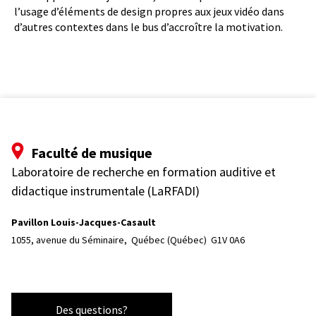
l’usage d’éléments de design propres aux jeux vidéo dans
d’autres contextes dans le bus d’accroître la motivation.
Faculté de musique
Laboratoire de recherche en formation auditive et
didactique instrumentale (LaRFADI)
Pavillon Louis-Jacques-Casault
1055, avenue du Séminaire, 
Québec (Québec)  G1V 0A6
Des questions?