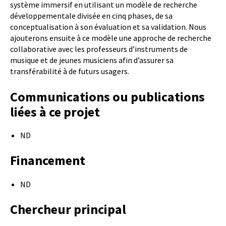
système immersif en utilisant un modèle de recherche
développementale divisée en cinq phases, de sa
conceptualisation à son évaluation et sa validation. Nous
ajouterons ensuite à ce modèle une approche de recherche
collaborative avec les professeurs d’instruments de
musique et de jeunes musiciens afin d’assurer sa
transférabilité à de futurs usagers.
Communications ou publications
liées à ce projet
ND
Financement
ND
Chercheur principal