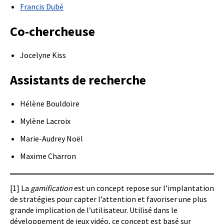
Francis Dubé
Co-chercheuse
Jocelyne Kiss
Assistants de recherche
Hélène Bouldoire
Mylène Lacroix
Marie-Audrey Noël
Maxime Charron
[1] La
gamification
est un concept repose sur l’implantation
de stratégies pour capter l’attention et favoriser une plus
grande implication de l’utilisateur. Utilisé dans le
développement de jeux vidéo, ce concept est basé sur