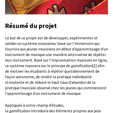
Résumé du projet
Le but de ce projet est de développer, expérimenter et
valider un système innovateur basé sur l’immersion qui
fournira aux jeunes musiciens en début d’apprentissage d’un
instrument de musique une manière alternative de répéter
leur instrument. Basé sur l’improvisation musicale en ligne,
ce système reposera sur le principe de
gamification
[1] afin
de motiver les étudiants à répéter quotidiennement de
façon autonome, de rendre la pratique individuelle
stimulante et de réduire le haut taux d’abandon de la
pratique musicale observé chez les jeunes qui commencent
l’apprentissage d’un instrument de musique.
Appliquée à notre champ d’études,
la
gamification
introduira des éléments propres aux jeux