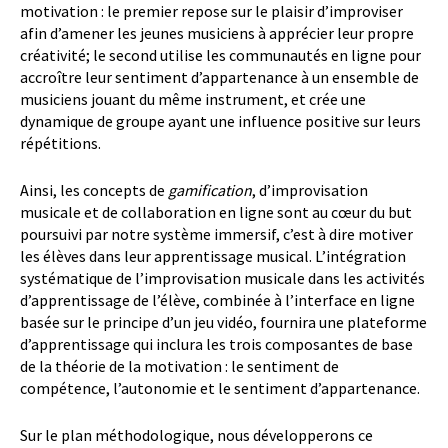
motivation : le premier repose sur le plaisir d’improviser
afin d’amener les jeunes musiciens à apprécier leur propre
créativité; le second utilise les communautés en ligne pour
accroître leur sentiment d’appartenance à un ensemble de
musiciens jouant du même instrument, et crée une
dynamique de groupe ayant une influence positive sur leurs
répétitions.
Ainsi, les concepts de
gamification
, d’improvisation
musicale et de collaboration en ligne sont au cœur du but
poursuivi par notre système immersif, c’est à dire motiver
les élèves dans leur apprentissage musical. L’intégration
systématique de l’improvisation musicale dans les activités
d’apprentissage de l’élève, combinée à l’interface en ligne
basée sur le principe d’un jeu vidéo, fournira une plateforme
d’apprentissage qui inclura les trois composantes de base
de la théorie de la motivation : le sentiment de
compétence, l’autonomie et le sentiment d’appartenance.
Sur le plan méthodologique, nous développerons ce