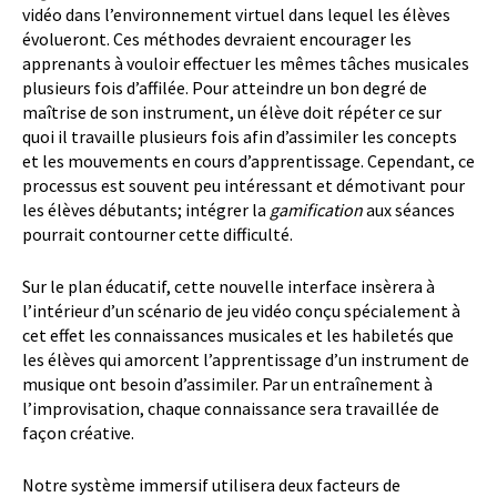
vidéo dans l’environnement virtuel dans lequel les élèves
évolueront. Ces méthodes devraient encourager les
apprenants à vouloir effectuer les mêmes tâches musicales
plusieurs fois d’affilée. Pour atteindre un bon degré de
maîtrise de son instrument, un élève doit répéter ce sur
quoi il travaille plusieurs fois afin d’assimiler les concepts
et les mouvements en cours d’apprentissage. Cependant, ce
processus est souvent peu intéressant et démotivant pour
les élèves débutants; intégrer la
gamification
aux séances
pourrait contourner cette difficulté.
Sur le plan éducatif, cette nouvelle interface insèrera à
l’intérieur d’un scénario de jeu vidéo conçu spécialement à
cet effet les connaissances musicales et les habiletés que
les élèves qui amorcent l’apprentissage d’un instrument de
musique ont besoin d’assimiler. Par un entraînement à
l’improvisation, chaque connaissance sera travaillée de
façon créative.
Notre système immersif utilisera deux facteurs de