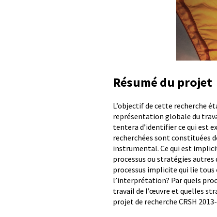
Résumé du projet
L’objectif de cette recherche 
représentation globale du trava
tentera d’identifier ce qui est 
recherchées sont constituées d
instrumental. Ce qui est implicit
processus ou stratégies autres q
processus implicite qui lie tous
l’interprétation? Par quels pro
travail de l’œuvre et quelles s
projet de recherche CRSH 2013-