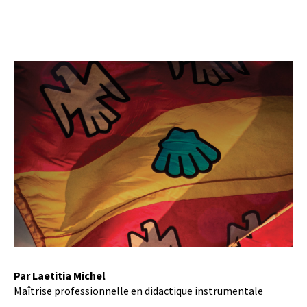
Par Laetitia Michel
Maîtrise professionnelle en didactique instrumentale