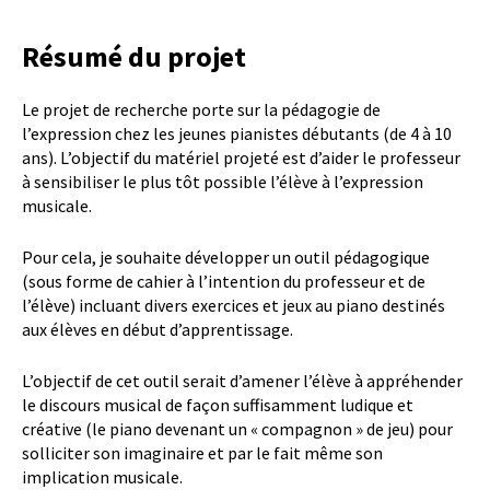
Résumé du projet
Le projet de recherche porte sur la pédagogie de
l’expression chez les jeunes pianistes débutants (de 4 à 10
ans). L’objectif du matériel projeté est d’aider le professeur
à sensibiliser le plus tôt possible l’élève à l’expression
musicale.
Pour cela, je souhaite développer un outil pédagogique
(sous forme de cahier à l’intention du professeur et de
l’élève) incluant divers exercices et jeux au piano destinés
aux élèves en début d’apprentissage.
L’objectif de cet outil serait d’amener l’élève à appréhender
le discours musical de façon suffisamment ludique et
créative (le piano devenant un « compagnon » de jeu) pour
solliciter son imaginaire et par le fait même son
implication musicale.