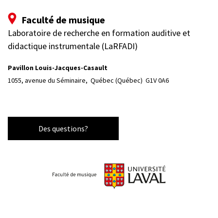
Faculté de musique
Laboratoire de recherche en formation auditive et
didactique instrumentale (LaRFADI)
Pavillon Louis-Jacques-Casault
1055, avenue du Séminaire, 
Québec (Québec)  G1V 0A6
Des questions?