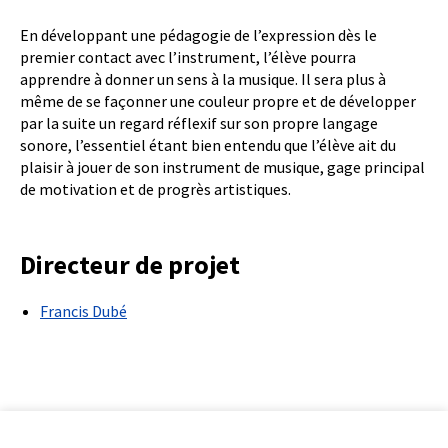
En développant une pédagogie de l’expression dès le
premier contact avec l’instrument, l’élève pourra
apprendre à donner un sens à la musique. Il sera plus à
même de se façonner une couleur propre et de développer
par la suite un regard réflexif sur son propre langage
sonore, l’essentiel étant bien entendu que l’élève ait du
plaisir à jouer de son instrument de musique, gage principal
de motivation et de progrès artistiques.
Directeur de projet
Francis Dubé