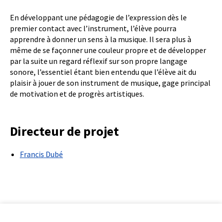
En développant une pédagogie de l’expression dès le
premier contact avec l’instrument, l’élève pourra
apprendre à donner un sens à la musique. Il sera plus à
même de se façonner une couleur propre et de développer
par la suite un regard réflexif sur son propre langage
sonore, l’essentiel étant bien entendu que l’élève ait du
plaisir à jouer de son instrument de musique, gage principal
de motivation et de progrès artistiques.
Directeur de projet
Francis Dubé