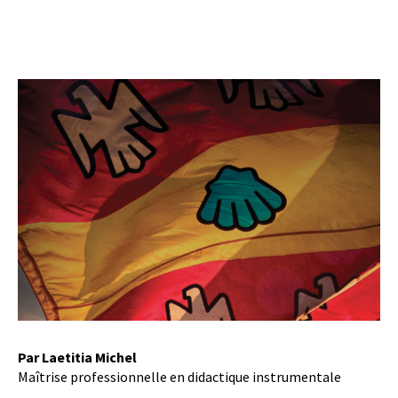
Par Laetitia Michel
Maîtrise professionnelle en didactique instrumentale