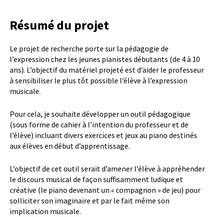
Résumé du projet
Le projet de recherche porte sur la pédagogie de
l’expression chez les jeunes pianistes débutants (de 4 à 10
ans). L’objectif du matériel projeté est d’aider le professeur
à sensibiliser le plus tôt possible l’élève à l’expression
musicale.
Pour cela, je souhaite développer un outil pédagogique
(sous forme de cahier à l’intention du professeur et de
l’élève) incluant divers exercices et jeux au piano destinés
aux élèves en début d’apprentissage.
L’objectif de cet outil serait d’amener l’élève à appréhender
le discours musical de façon suffisamment ludique et
créative (le piano devenant un « compagnon » de jeu) pour
solliciter son imaginaire et par le fait même son
implication musicale.