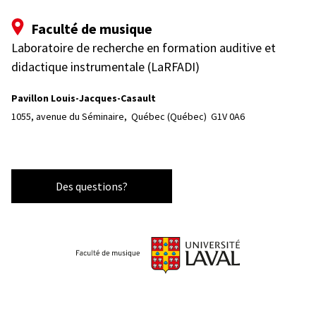
Faculté de musique
Laboratoire de recherche en formation auditive et
didactique instrumentale (LaRFADI)
Pavillon Louis-Jacques-Casault
1055, avenue du Séminaire, 
Québec (Québec)  G1V 0A6
Des questions?