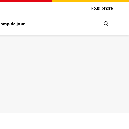
Nous joindre
amp de jour