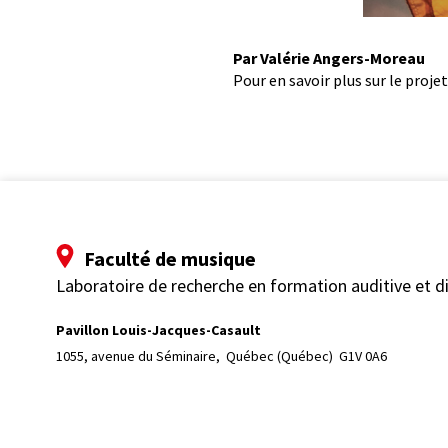
Par Valérie Angers-Moreau
Pour en savoir plus sur le projet
Faculté de musique
Laboratoire de recherche en formation auditive et 
Pavillon Louis-Jacques-Casault
1055, avenue du Séminaire, 
Québec (Québec)  G1V 0A6