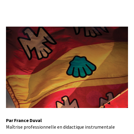
Par France Duval
Maîtrise professionnelle en didactique instrumentale