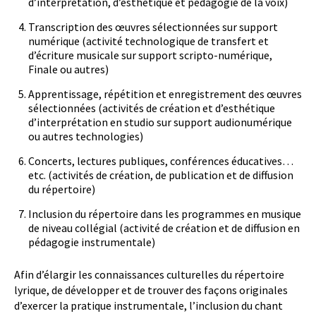
d’interprétation, d’esthétique et pédagogie de la voix)
Transcription des œuvres sélectionnées sur support
numérique (activité technologique de transfert et
d’écriture musicale sur support scripto-numérique,
Finale ou autres)
Apprentissage, répétition et enregistrement des œuvres
sélectionnées (activités de création et d’esthétique
d’interprétation en studio sur support audionumérique
ou autres technologies)
Concerts, lectures publiques, conférences éducatives…
etc. (activités de création, de publication et de diffusion
du répertoire)
Inclusion du répertoire dans les programmes en musique
de niveau collégial (activité de création et de diffusion en
pédagogie instrumentale)
Afin d’élargir les connaissances culturelles du répertoire
lyrique, de développer et de trouver des façons originales
d’exercer la pratique instrumentale, l’inclusion du chant