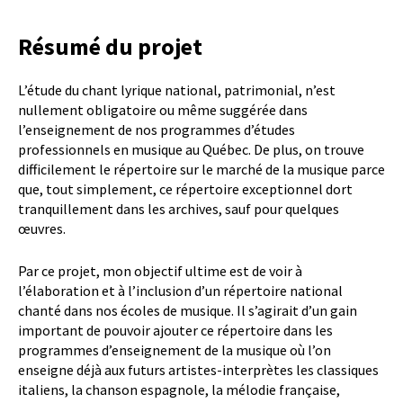
Résumé du projet
L’étude du chant lyrique national, patrimonial, n’est
nullement obligatoire ou même suggérée dans
l’enseignement de nos programmes d’études
professionnels en musique au Québec. De plus, on trouve
difficilement le répertoire sur le marché de la musique parce
que, tout simplement, ce répertoire exceptionnel dort
tranquillement dans les archives, sauf pour quelques
œuvres.
Par ce projet, mon objectif ultime est de voir à
l’élaboration et à l’inclusion d’un répertoire national
chanté dans nos écoles de musique. Il s’agirait d’un gain
important de pouvoir ajouter ce répertoire dans les
programmes d’enseignement de la musique où l’on
enseigne déjà aux futurs artistes-interprètes les classiques
italiens, la chanson espagnole, la mélodie française,