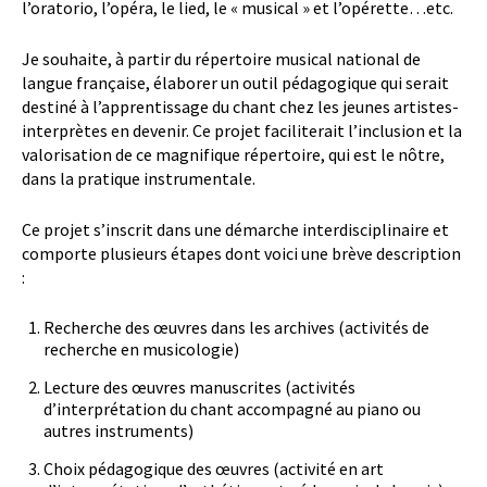
l’oratorio, l’opéra, le lied, le « musical » et l’opérette…etc.
Je souhaite, à partir du répertoire musical national de
langue française, élaborer un outil pédagogique qui serait
destiné à l’apprentissage du chant chez les jeunes artistes-
interprètes en devenir. Ce projet faciliterait l’inclusion et la
valorisation de ce magnifique répertoire, qui est le nôtre,
dans la pratique instrumentale.
Ce projet s’inscrit dans une démarche interdisciplinaire et
comporte plusieurs étapes dont voici une brève description
:
Recherche des œuvres dans les archives (activités de
recherche en musicologie)
Lecture des œuvres manuscrites (activités
d’interprétation du chant accompagné au piano ou
autres instruments)
Choix pédagogique des œuvres (activité en art