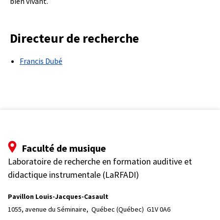
bien vivant.
Directeur de recherche
Francis Dubé
Faculté de musique
Laboratoire de recherche en formation auditive et
didactique instrumentale (LaRFADI)
Pavillon Louis-Jacques-Casault
1055, avenue du Séminaire, 
Québec (Québec)  G1V 0A6