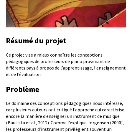
Résumé du projet
Ce projet vise à mieux connaître les conceptions
pédagogiques de professeurs de piano provenant de
différents pays à propos de l’apprentissage, l’enseignement
et de l’évaluation.
Problème
Le domaine des conceptions pédagogiques nous intéresse,
car plusieurs auteurs ont critiqué l’approche qui caractérise
encore la manière d’enseigner un instrument de musique
(Bautista et al., 2012). Comme l’explique Jorgensen (2000),
les professeurs d’instrument privilégient souvent un