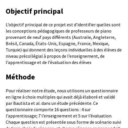
Objectif principal
L’objectif principal de ce projet est d’identifier quelles sont
les conceptions pédagogiques de professeurs de piano
provenant de neuf pays différents (Australie, Angleterre,
Brésil, Canada, États-Unis, Espagne, France, Mexique,
Turquie) qui donnent des leçons individuelles à des élèves de
niveau précollégial à propos de l’enseignement, de
l’apprentissage et de l’évaluation des élèves
Méthode
Pour réaliser notre étude, nous utilisons un questionnaire
en ligne à choix multiples qui avait déjà élaboré et validé
par Bautista et al. dans un étude précédente. Ce
questionnaire comporte 16 questions : 4 sur
l’apprentissage; 7 l’enseignement et 5 sur l’évaluation.
Chaque question est présentée sous forme de scénario suivi