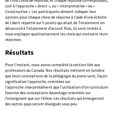
de trois choix de réponse, et chaque réponse correspondait,
soit à l’approche « direct », ou « Interpretative » ou «
Constructive ». Les participants doivent indiquer leur
opinion pour chaque choix de réponse à l’aide d’une échelle
de Likert répartie sur 5 points qui allait de Totalement en
désaccord à Totalement d’accord. Puis, ils sont invités à
nous expliquer qualitativement les choix qui motivent leurs
réponses.
Résultats
Pour l’instant, nous avons complété la section liée aux
professeurs du Canada. Nos résultats mettent en lumière
que leurs conceptions de la pédagogie du piano sont, façon
significative l’approche, orientées sur
l’approche
interpretative
et que l’utilisation d’un curriculum
favorise des conceptions davantage orientées sur
l’enseignant que sur l’élève. Les résultats qui émergeront
des autres pays seront divulgués sous peu.