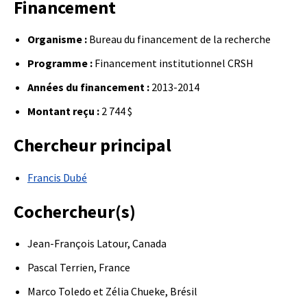
Financement
Organisme :
Bureau du financement de la recherche
Programme :
Financement institutionnel CRSH
Années du financement :
2013-2014
Montant reçu :
2 744 $
Chercheur principal
Francis Dubé
Cochercheur(s)
Jean-François Latour, Canada
Pascal Terrien, France
Marco Toledo et Zélia Chueke, Brésil