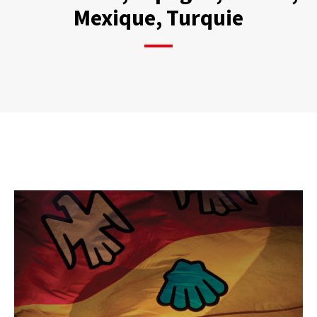
Mexique, Turquie