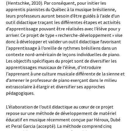
(Hentschke, 2010). Par conséquent, pour initier les
apprentis pianistes du Québec à la musique brésilienne,
leurs professeurs auront besoin d’être guidés à l’aide d’un
outil didactique traçant les différentes étapes et activités
d’apprentissage pouvant être réalisées avec l’élève pour y
arriver. Ce projet de type « recherche-développement » vise
donc à développer et valider un outil didactique favorisant
l’apprentissage à l’oreille de rythmes brésiliens dans un
contexte nord-américain de leçons individuelles de piano.
Les objectifs spécifiques du projet sont de diversifier les
apprentissages musicaux de l’élève, d’introduire
l’apprenant à une culture musicale différente de la sienne et
d’amener le professeur de piano exerçant dans le milieu
extrascolaire à élargir et diversifier ses approches
pédagogiques.
L’élaboration de l’outil didactique au cœur de ce projet
repose sur une méthode de développement de matériel
éducatif en musique récemment conçue par Héroux, Dubé
et Peral Garcia (accepté). La méthode comprend cinq