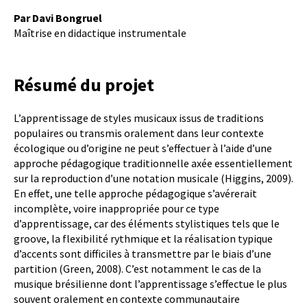
Par Davi Bongruel
Maîtrise en didactique instrumentale
Résumé du projet
L’apprentissage de styles musicaux issus de traditions
populaires ou transmis oralement dans leur contexte
écologique ou d’origine ne peut s’effectuer à l’aide d’une
approche pédagogique traditionnelle axée essentiellement
sur la reproduction d’une notation musicale (Higgins, 2009).
En effet, une telle approche pédagogique s’avérerait
incomplète, voire inappropriée pour ce type
d’apprentissage, car des éléments stylistiques tels que le
groove, la flexibilité rythmique et la réalisation typique
d’accents sont difficiles à transmettre par le biais d’une
partition (Green, 2008). C’est notamment le cas de la
musique brésilienne dont l’apprentissage s’effectue le plus
souvent oralement en contexte communautaire