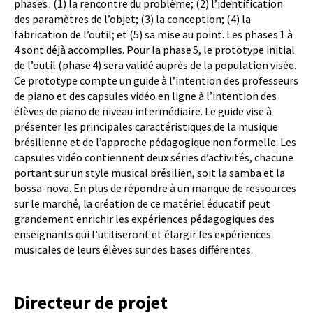
phases : (1) la rencontre du problème; (2) l’identification
des paramètres de l’objet; (3) la conception; (4) la
fabrication de l’outil; et (5) sa mise au point. Les phases 1 à
4 sont déjà accomplies. Pour la phase 5, le prototype initial
de l’outil (phase 4) sera validé auprès de la population visée.
Ce prototype compte un guide à l’intention des professeurs
de piano et des capsules vidéo en ligne à l’intention des
élèves de piano de niveau intermédiaire. Le guide vise à
présenter les principales caractéristiques de la musique
brésilienne et de l’approche pédagogique non formelle. Les
capsules vidéo contiennent deux séries d’activités, chacune
portant sur un style musical brésilien, soit la samba et la
bossa-nova. En plus de répondre à un manque de ressources
sur le marché, la création de ce matériel éducatif peut
grandement enrichir les expériences pédagogiques des
enseignants qui l’utiliseront et élargir les expériences
musicales de leurs élèves sur des bases différentes.
Directeur de projet