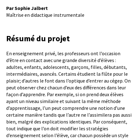
Par Sophie Jalbert
Maîtrise en didactique instrumentale
Résumé du projet
En enseignement privé, les professeurs ont l’occasion
d’être en contact avec une grande diversité d’élèves :
adultes, enfants, adolescents, garçons, filles, débutants,
intermédiaires, avancés. Certains étudient la flûte pour le
plaisir; d’autres le font dans l’optique d’entrer au cégep. On
peut observer chez chacun d’eux des différences dans leur
façon d’apprendre. Par exemple, si on prend deux élèves
ayant un niveau similaire et suivant la même méthode
d’apprentissage, l’un peut comprendre une notion d’une
certaine manière tandis que l’autre ne l’assimilera pas aussi
bien, malgré des explications identiques. Par conséquent,
tout indique que l’on doit modifier les stratégies
d’enseignement selon l’élève, car chacun possède un style