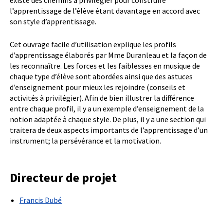
l’apprentissage de l’élève étant davantage en accord avec
son style d’apprentissage.
Cet ouvrage facile d’utilisation explique les profils
d’apprentissage élaborés par Mme Duranleau et la façon de
les reconnaître. Les forces et les faiblesses en musique de
chaque type d’élève sont abordées ainsi que des astuces
d’enseignement pour mieux les rejoindre (conseils et
activités à privilégier). Afin de bien illustrer la différence
entre chaque profil, il y a un exemple d’enseignement de la
notion adaptée à chaque style. De plus, il y a une section qui
traitera de deux aspects importants de l’apprentissage d’un
instrument; la persévérance et la motivation.
Directeur de projet
Francis Dubé