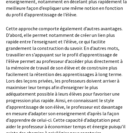
enseignement, notamment en décelant plus rapidement la
meilleure façon d’expliquer une même notion en fonction
du profil d’apprentissage de l’élève.
Cette approche comporte également d’autres avantages.
D’abord, elle permet notamment de créer un lien plus
rapide entre l’enseignant et l’élève, ce qui facilite
grandement la construction du savoir. En d’autres mots,
travailler en s’appuyant sur le profil d’apprentissage de
l’élève permet au professeur d’accéder plus directement à
la mémoire de travail de son élève et de construire plus
facilement la rétention des apprentissages à long terme.
Lors des leçons privées, les professeurs doivent arriver à
maximiser leur temps afin d’enseigner le plus
adéquatement possible à leurs élèves pour favoriser une
progression plus rapide. Ainsi, en connaissant le style
d’apprentissage de son élève, le professeur est davantage
en mesure d’adapter son enseignement d’après la façon
d’apprendre de celui-ci. Cette capacité d’adaptation peut
aider le professeur à économiser temps et énergie puisqu’il
existe des chemins à privilégier pour construire