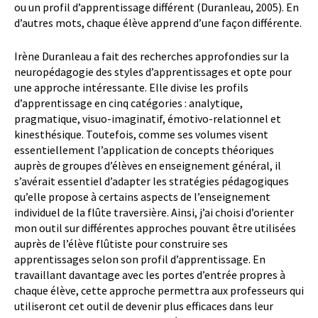
ou un profil d’apprentissage différent (Duranleau, 2005). En
d’autres mots, chaque élève apprend d’une façon différente.
Irène Duranleau a fait des recherches approfondies sur la
neuropédagogie des styles d’apprentissages et opte pour
une approche intéressante. Elle divise les profils
d’apprentissage en cinq catégories : analytique,
pragmatique, visuo-imaginatif, émotivo-relationnel et
kinesthésique. Toutefois, comme ses volumes visent
essentiellement l’application de concepts théoriques
auprès de groupes d’élèves en enseignement général, il
s’avérait essentiel d’adapter les stratégies pédagogiques
qu’elle propose à certains aspects de l’enseignement
individuel de la flûte traversière. Ainsi, j’ai choisi d’orienter
mon outil sur différentes approches pouvant être utilisées
auprès de l’élève flûtiste pour construire ses
apprentissages selon son profil d’apprentissage. En
travaillant davantage avec les portes d’entrée propres à
chaque élève, cette approche permettra aux professeurs qui
utiliseront cet outil de devenir plus efficaces dans leur