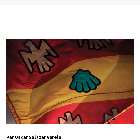
Par Oscar Salazar Varela