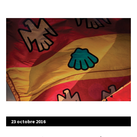
23 octobre 2016