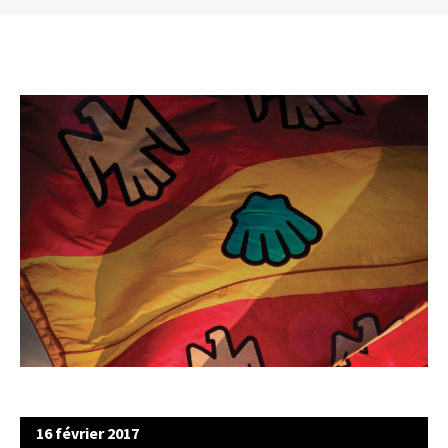
16 février 2017