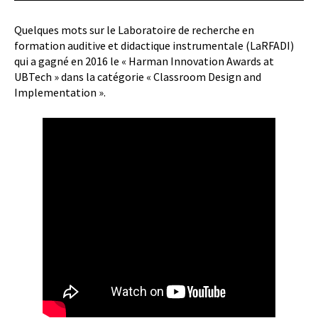
Quelques mots sur le Laboratoire de recherche en
formation auditive et didactique instrumentale (LaRFADI)
qui a gagné en 2016 le « Harman Innovation Awards at
UBTech » dans la catégorie « Classroom Design and
Implementation ».