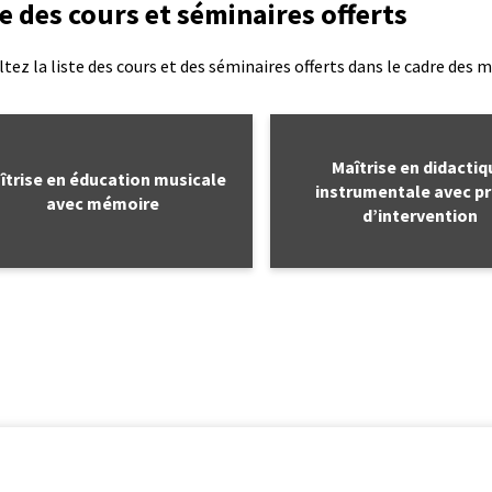
te des cours et séminaires offerts
tez la liste des cours et des séminaires offerts dans le cadre des m
lien
Maîtrise en didactiq
îtrise en éducation musicale
instrumentale avec pr
avec mémoire
d’intervention