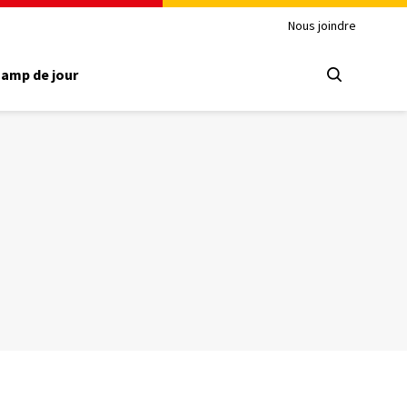
Nous joindre
amp de jour