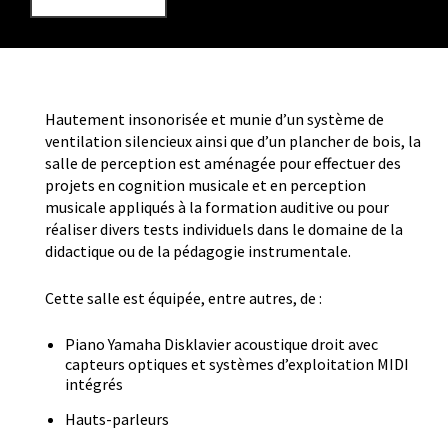
Hautement insonorisée et munie d’un système de
ventilation silencieux ainsi que d’un plancher de bois, la
salle de perception est aménagée pour effectuer des
projets en cognition musicale et en perception
musicale appliqués à la formation auditive ou pour
réaliser divers tests individuels dans le domaine de la
didactique ou de la pédagogie instrumentale.
Cette salle est équipée, entre autres, de :
Piano Yamaha Disklavier acoustique droit avec
capteurs optiques et systèmes d’exploitation MIDI
intégrés
Hauts-parleurs