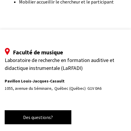
Mobilier accueillir le chercheur et le participant
Faculté de musique
Laboratoire de recherche en formation auditive et
didactique instrumentale (LaRFADI)
Pavillon Louis-Jacques-Casault
1055, avenue du Séminaire, 
Québec (Québec)  G1V 0A6
Des questions?