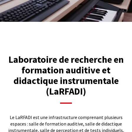
Laboratoire de recherche en
formation auditive et
didactique instrumentale
(LaRFADI)
Le LaRFADI est une infrastructure comprenant plusieurs
espaces : salle de formation auditive, salle de didactique
instrumentale, salle de perception et de tests individuels,